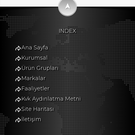
➤
INDEX
Ana Sayfa
Kurumsal
Ürün Grupları
Markalar
Faaliyetler
Kvk Aydınlatma Metni
Site Haritası
İletişim