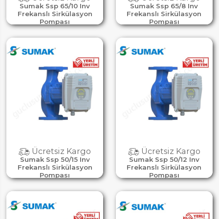
Sumak Ssp 65/10 Inv
Sumak Ssp 65/8 Inv
Frekanslı Sirkülasyon
Frekanslı Sirkülasyon
Pompası
Pompası
Ücretsiz Kargo
Ücretsiz Kargo
Sumak Ssp 50/15 Inv
Sumak Ssp 50/12 Inv
Frekanslı Sirkülasyon
Frekanslı Sirkülasyon
Pompası
Pompası