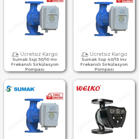
Ücretsiz Kargo
Ücretsiz Kargo
Sumak Ssp 50/10 Inv
Sumak Ssp 40/15 Inv
Frekanslı Sirkülasyon
Frekanslı Sirkülasyon
Pompası
Pompası