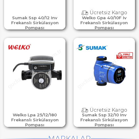
Ücretsiz Kargo
Sumak Ssp 40/12 Inv
Welko Gpa 40/10F Iv
Frekanslı Sirkülasyon
Frekanslı Sirkülasyon
Pompası
Pompası
Ücretsiz Kargo
Welko Lpa 25/12/180
Sumak Ssp 32/10 Inv
Frekanslı Sirkülasyon
Frekanslı Sirkülasyon
Pompası
Pompası
MARKALAR