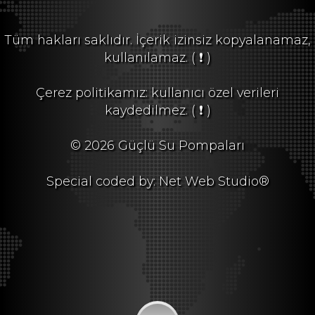
Tüm hakları saklıdır. İçerik izinsiz kopyalanamaz,
kullanılamaz.
( ❗ )
Çerez politikamız: kullanıcı özel verileri
kaydedilmez.
( ❗ )
© 2026 Güçlü Su Pompaları
Special coded by: Net Web Studio®