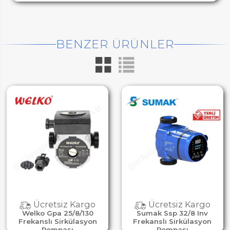
BENZER ÜRÜNLER
Ücretsiz Kargo
Ücretsiz Kargo
Welko Gpa 25/8/130
Sumak Ssp 32/8 Inv
Frekanslı Sirkülasyon
Frekanslı Sirkülasyon
Pompası
Pompası