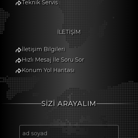
Teknik Servis
İLETİŞİM
İletişim Bilgileri
Hızlı Mesaj İle Soru Sor
Konum Yol Haritası
SİZİ ARAYALIM