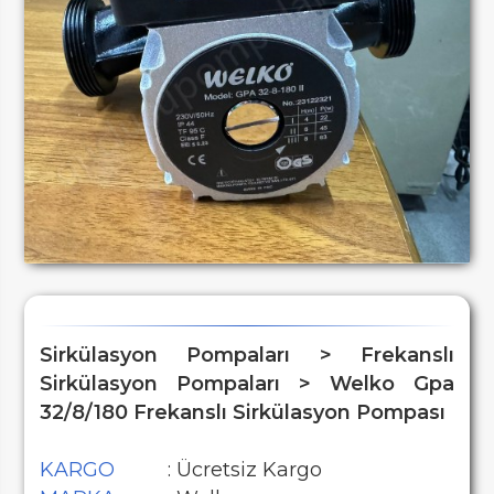
Sirkülasyon Pompaları > Frekanslı
Sirkülasyon Pompaları > Welko Gpa
32/8/180 Frekanslı Sirkülasyon Pompası
KARGO
: Ücretsiz Kargo