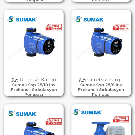
Ücretsiz Kargo
Ücretsiz Kargo
Sumak Ssp 25/10 Inv
Sumak Ssp 25/8 Inv
Frekanslı Sirkülasyon
Frekanslı Sirkülasyon
Pompası
Pompası