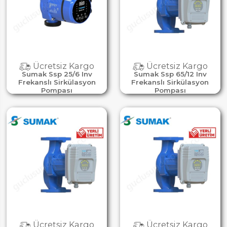
Ücretsiz Kargo
Ücretsiz Kargo
Sumak Ssp 25/6 Inv
Sumak Ssp 65/12 Inv
Frekanslı Sirkülasyon
Frekanslı Sirkülasyon
Pompası
Pompası
Ücretsiz Kargo
Ücretsiz Kargo