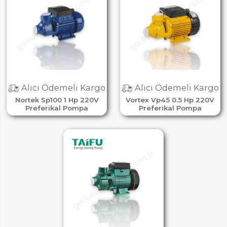
Alıcı Ödemeli Kargo
Alıcı Ödemeli Kargo
Nortek Sp100 1 Hp 220V
Vortex Vp45 0.5 Hp 220V
Preferikal Pompa
Preferikal Pompa