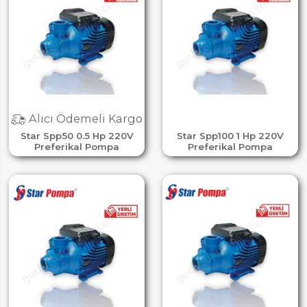
Alıcı Ödemeli Kargo
Star Spp50 0.5 Hp 220V
Star Spp100 1 Hp 220V
Preferikal Pompa
Preferikal Pompa