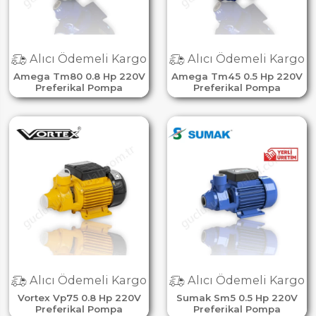
Alıcı Ödemeli Kargo
Alıcı Ödemeli Kargo
Amega Tm80 0.8 Hp 220V
Amega Tm45 0.5 Hp 220V
Preferikal Pompa
Preferikal Pompa
Alıcı Ödemeli Kargo
Alıcı Ödemeli Kargo
Vortex Vp75 0.8 Hp 220V
Sumak Sm5 0.5 Hp 220V
Preferikal Pompa
Preferikal Pompa