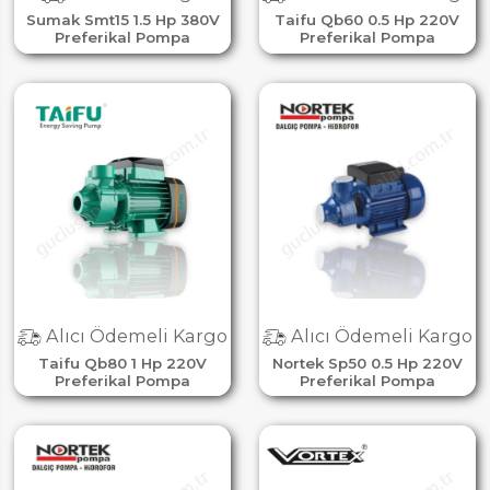
Sumak Smt15 1.5 Hp 380V
Taifu Qb60 0.5 Hp 220V
Preferikal Pompa
Preferikal Pompa
Alıcı Ödemeli Kargo
Alıcı Ödemeli Kargo
Taifu Qb80 1 Hp 220V
Nortek Sp50 0.5 Hp 220V
Preferikal Pompa
Preferikal Pompa