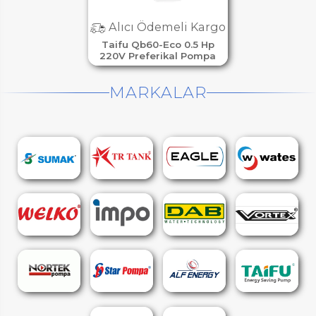
Alıcı Ödemeli Kargo
Taifu Qb60-Eco 0.5 Hp
220V Preferikal Pompa
MARKALAR