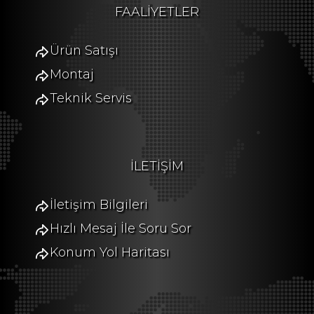
FAALİYETLER
Ürün Satışı
Montaj
Teknik Servis
İLETİŞİM
İletişim Bilgileri
Hızlı Mesaj İle Soru Sor
Konum Yol Haritası