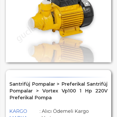
Santrifüj Pompalar > Preferikal Santrifüj
Pompalar > Vortex Vp100 1 Hp 220V
Preferikal Pompa
KARGO
: Alıcı Ödemeli Kargo