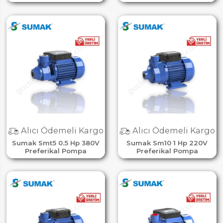
Alıcı Ödemeli Kargo
Alıcı Ödemeli Kargo
Sumak Smt5 0.5 Hp 380V
Sumak Sm10 1 Hp 220V
Preferikal Pompa
Preferikal Pompa