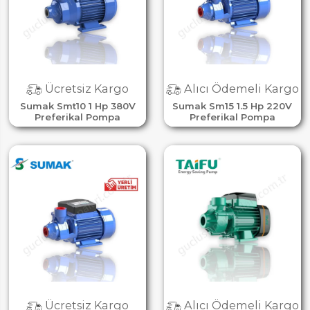
Ücretsiz Kargo
Alıcı Ödemeli Kargo
Sumak Smt10 1 Hp 380V
Sumak Sm15 1.5 Hp 220V
Preferikal Pompa
Preferikal Pompa
Ücretsiz Kargo
Alıcı Ödemeli Kargo