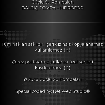
Güçlü Su Pompaları
DALGIÇ POMPA - HİDROFOR
Tüm hakları saklıdır. İçerik izinsiz kopyalanamaz,
kullanılamaz.
( ❗ )
Çerez politikamız: kullanıcı özel verileri
kaydedilmez.
( ❗ )
© 2026 Güçlü Su Pompaları
Special coded by: Net Web Studio®