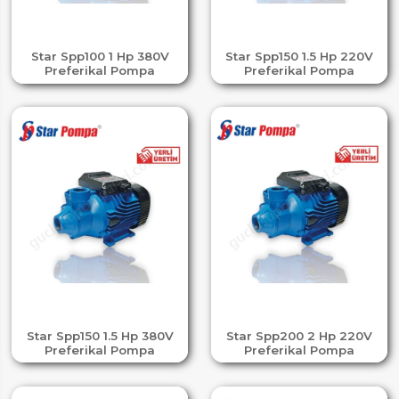
Star Spp100 1 Hp 380V
Star Spp150 1.5 Hp 220V
Preferikal Pompa
Preferikal Pompa
Star Spp150 1.5 Hp 380V
Star Spp200 2 Hp 220V
Preferikal Pompa
Preferikal Pompa