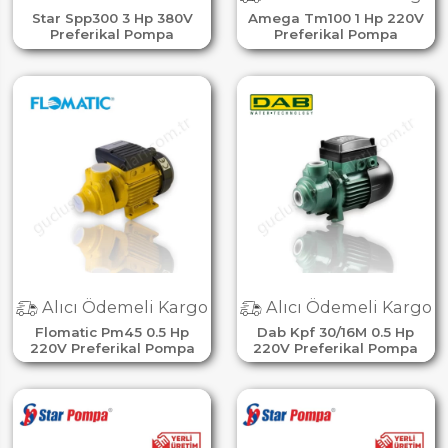
Star Spp300 3 Hp 380V
Amega Tm100 1 Hp 220V
Preferikal Pompa
Preferikal Pompa
Alıcı Ödemeli Kargo
Alıcı Ödemeli Kargo
Flomatic Pm45 0.5 Hp
Dab Kpf 30/16M 0.5 Hp
220V Preferikal Pompa
220V Preferikal Pompa