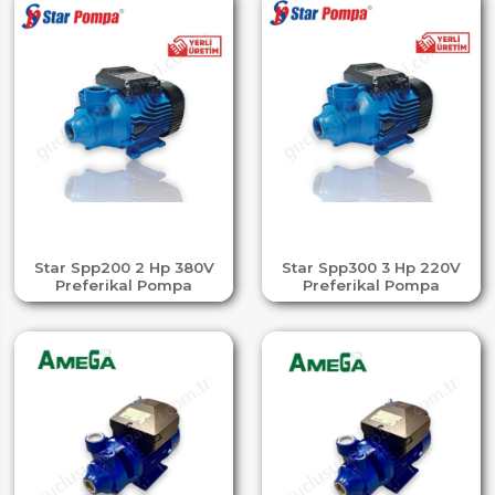
Star Spp200 2 Hp 380V
Star Spp300 3 Hp 220V
Preferikal Pompa
Preferikal Pompa