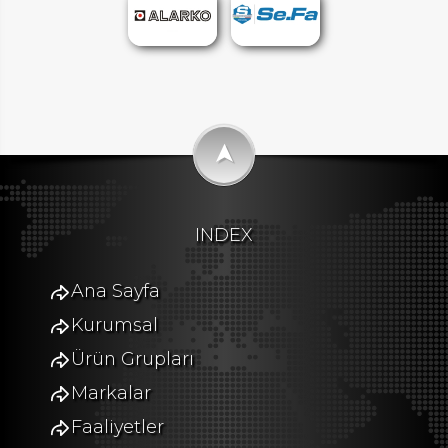
➤
INDEX
Ana Sayfa
Kurumsal
Ürün Grupları
Markalar
Faaliyetler