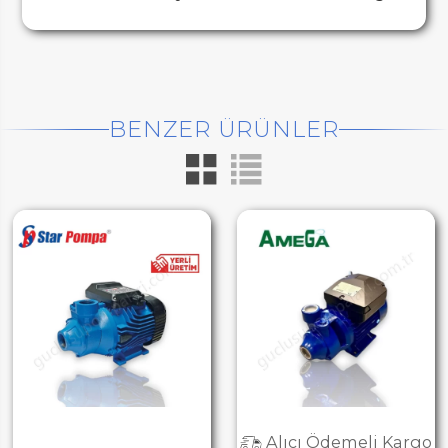
BENZER ÜRÜNLER
Alıcı Ödemeli Kargo