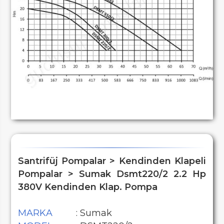
Santrifüj Pompalar > Kendinden Klapeli
Pompalar > Sumak Dsmt220/2 2.2 Hp
380V Kendinden Klap. Pompa
MARKA
: Sumak