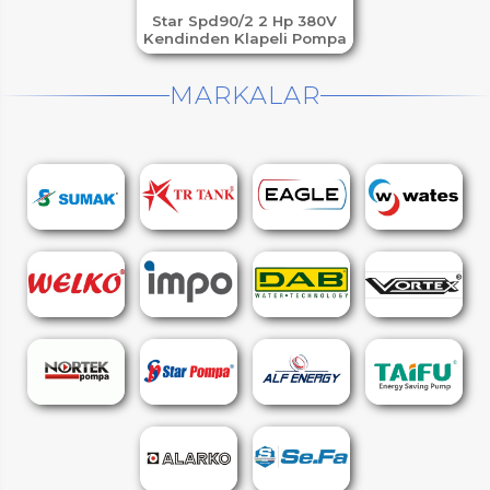
Star Spd90/2 2 Hp 380V
Kendinden Klapeli Pompa
MARKALAR