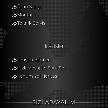
Ürün Satışı
Montaj
Teknik Servis
İLETİŞİM
İletişim Bilgileri
Hızlı Mesaj İle Soru Sor
Konum Yol Haritası
SİZİ ARAYALIM