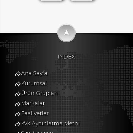
➤
INDEX
Ana Sayfa
Kurumsal
Ürün Grupları
Markalar
Faaliyetler
Kvk Aydınlatma Metni