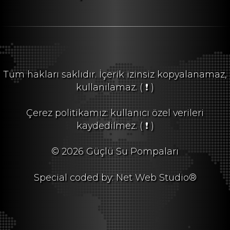
Tüm hakları saklıdır. İçerik izinsiz kopyalanamaz,
kullanılamaz.
( ❗ )
Çerez politikamız: kullanıcı özel verileri
kaydedilmez.
( ❗ )
© 2026 Güçlü Su Pompaları
Special coded by: Net Web Studio®