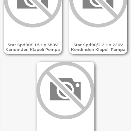
Star Spd90/1 1.5 Hp 380V
Star Spd90/2 2 Hp 220V
Kendinden Klapeli Pompa
Kendinden Klapeli Pompa