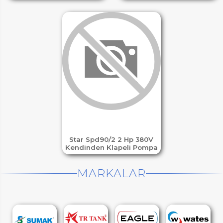
Star Spd90/2 2 Hp 380V
Kendinden Klapeli Pompa
MARKALAR