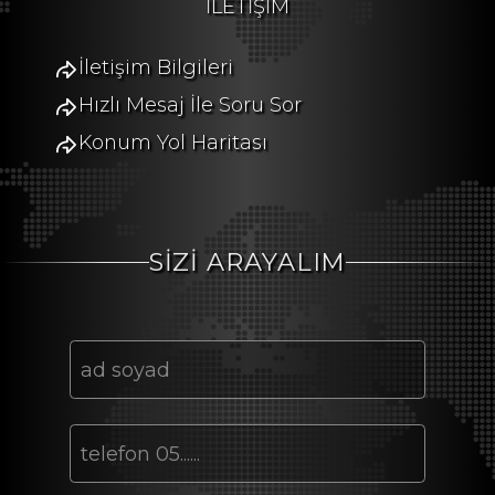
İLETİŞİM
İletişim Bilgileri
Hızlı Mesaj İle Soru Sor
Konum Yol Haritası
SİZİ ARAYALIM