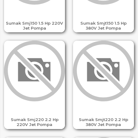
Sumak Smj150 1.5 Hp 220V
Sumak Smjt150 1.5 Hp
Jet Pompa
380V Jet Pompa
Sumak Smj220 2.2 Hp
Sumak Smjt220 2.2 Hp
220V Jet Pompa
380V Jet Pompa