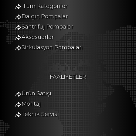
Tüm Kategoriler
Dalgıç Pompalar
Santrifüj Pompalar
Aksesuarlar
Sirkülasyon Pompaları
FAALİYETLER
Ürün Satışı
Montaj
Teknik Servis