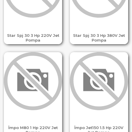
Star Spj 30 3 Hp 220V Jet
Star Spj 30 3 Hp 380V Jet
Pompa
Pompa
İmpo M80 1 Hp 220V Jet
İmpo Jet150 1.5 Hp 220V