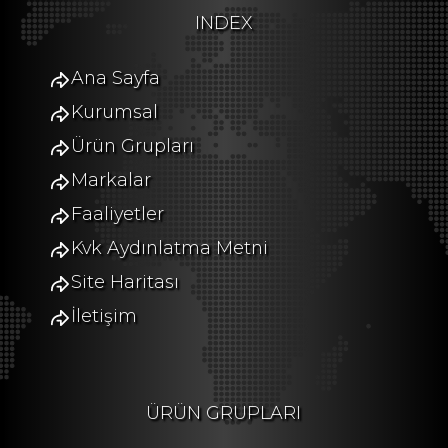
INDEX
Ana Sayfa
Kurumsal
Ürün Grupları
Markalar
Faaliyetler
Kvk Aydınlatma Metni
Site Haritası
İletişim
ÜRÜN GRUPLARI