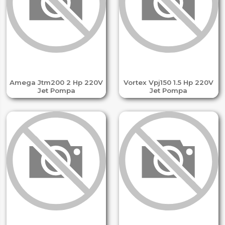
Amega Jtm200 2 Hp 220V
Vortex Vpj150 1.5 Hp 220V
Jet Pompa
Jet Pompa