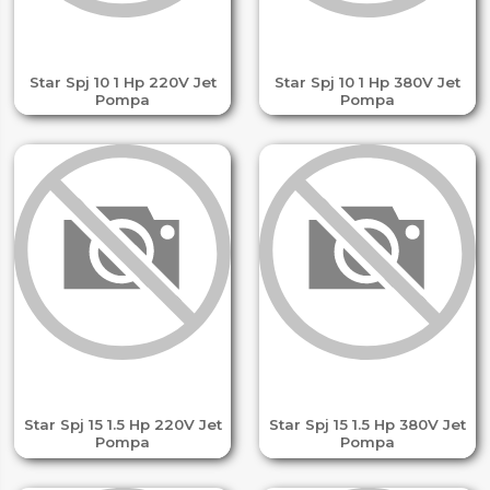
Star Spj 10 1 Hp 220V Jet
Star Spj 10 1 Hp 380V Jet
Pompa
Pompa
Star Spj 15 1.5 Hp 220V Jet
Star Spj 15 1.5 Hp 380V Jet
Pompa
Pompa