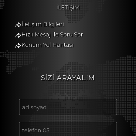
İLETİŞİM
İletişim Bilgileri
Hızlı Mesaj İle Soru Sor
Konum Yol Haritası
SİZİ ARAYALIM