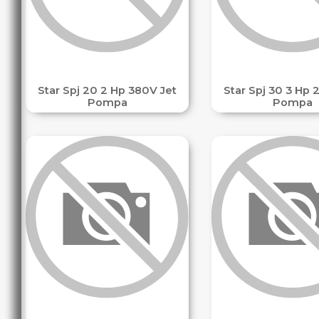
Star Spj 20 2 Hp 380V Jet
Star Spj 30 3 Hp 
Pompa
Pompa