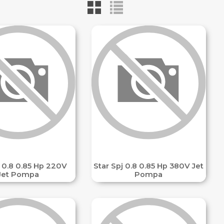
j 0.8 0.85 Hp 220V
Star Spj 0.8 0.85 Hp 380V Jet
Jet Pompa
Pompa