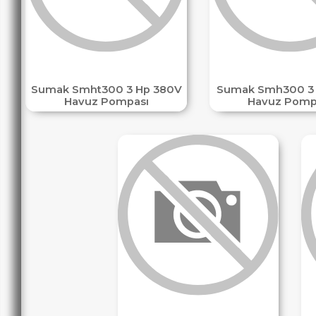
Sumak Smht300 3 Hp 380V
Sumak Smh300 3
Havuz Pompası
Havuz Pomp