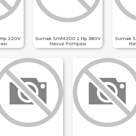
 Hp 220V
Sumak Smht200 2 Hp 380V
Sumak S
ası
Havuz Pompası
Ha