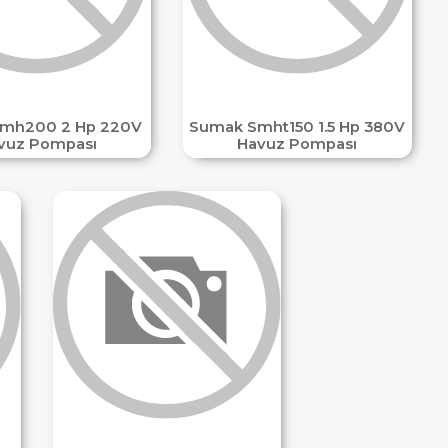
mh200 2 Hp 220V
Sumak Smht150 1.5 Hp 380V
vuz Pompası
Havuz Pompası