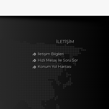
İLETİŞİM
İletişim Bilgileri
Hızlı Mesaj İle Soru Sor
Konum Yol Haritası