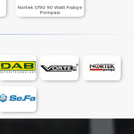
Nortek Sf90 90 Watt Fıskiye
Pompası