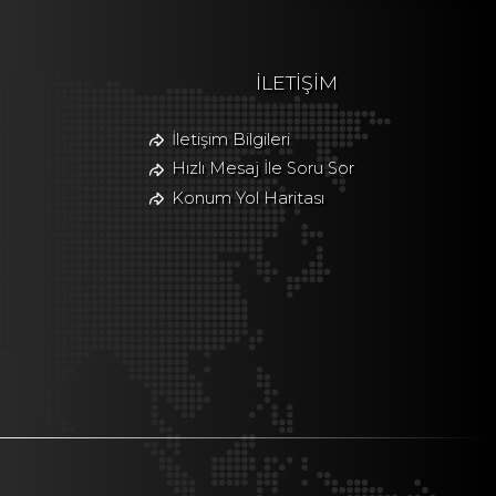
İLETİŞİM
İletişim Bilgileri
Hızlı Mesaj İle Soru Sor
Konum Yol Haritası