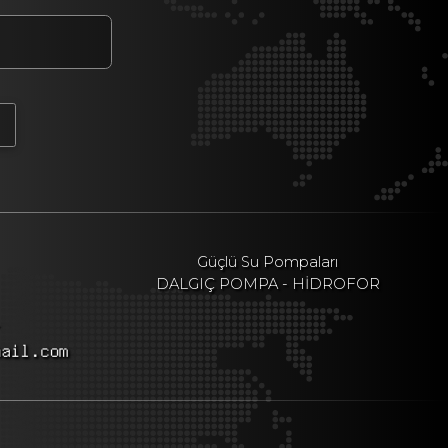
Güçlü Su Pompaları
DALGIÇ POMPA - HİDROFOR