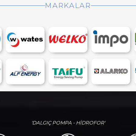
MARKALAR
'DALGIÇ POMPA - HİDROFOR'