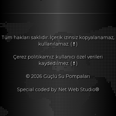
Tüm hakları saklıdır. İçerik izinsiz kopyalanamaz,
kullanılamaz.
( ❗ )
Çerez politikamız: kullanıcı özel verileri
kaydedilmez.
( ❗ )
© 2026 Güçlü Su Pompaları
Special coded by: Net Web Studio®