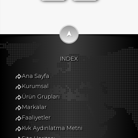
➤
INDEX
Ana Sayfa
Kurumsal
Ürün Grupları
Markalar
Faaliyetler
Kvk Aydınlatma Metni