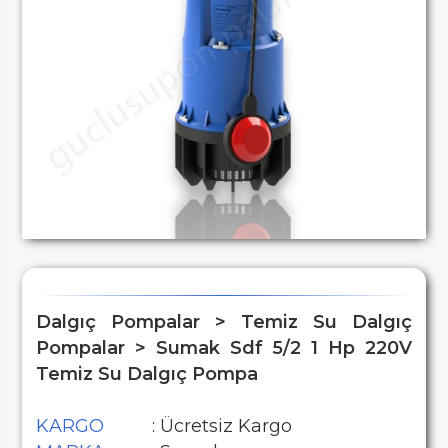
Dalgıç Pompalar > Temiz Su Dalgıç
Pompalar > Sumak Sdf 5/2 1 Hp 220V
Temiz Su Dalgıç Pompa
KARGO
: Ücretsiz Kargo