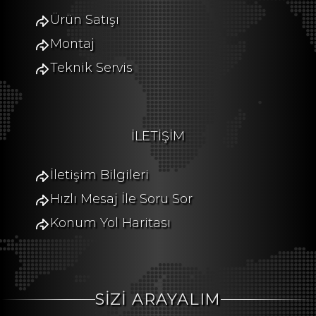
Ürün Satışı
Montaj
Teknik Servis
İLETİŞİM
İletişim Bilgileri
Hızlı Mesaj İle Soru Sor
Konum Yol Haritası
SİZİ ARAYALIM