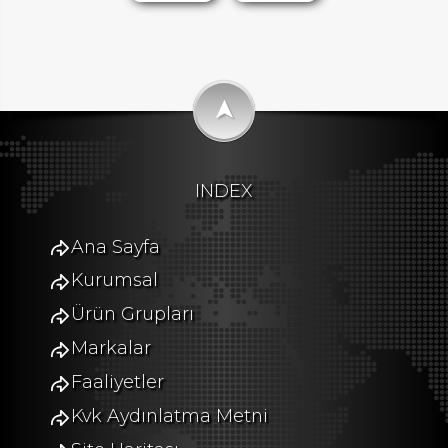
➤
INDEX
Ana Sayfa
Kurumsal
Ürün Grupları
Markalar
Faaliyetler
Kvk Aydınlatma Metni