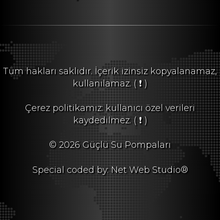
Tüm hakları saklıdır. İçerik izinsiz kopyalanamaz,
kullanılamaz.
( ❗ )
Çerez politikamız: kullanıcı özel verileri
kaydedilmez.
( ❗ )
© 2026 Güçlü Su Pompaları
Special coded by: Net Web Studio®