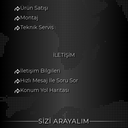
Ürün Satışı
Montaj
Teknik Servis
İLETİŞİM
İletişim Bilgileri
Hızlı Mesaj İle Soru Sor
Konum Yol Haritası
SİZİ ARAYALIM