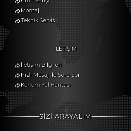
Ürün Satışı
Montaj
Teknik Servis
İLETİŞİM
İletişim Bilgileri
Hızlı Mesaj İle Soru Sor
Konum Yol Haritası
SİZİ ARAYALIM