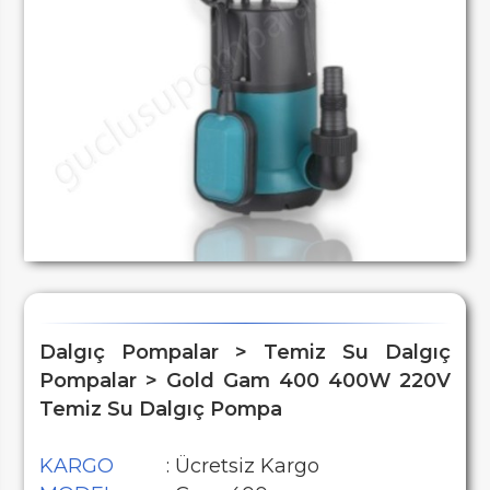
Dalgıç Pompalar > Temiz Su Dalgıç
Pompalar > Gold Gam 400 400W 220V
Temiz Su Dalgıç Pompa
KARGO
: Ücretsiz Kargo