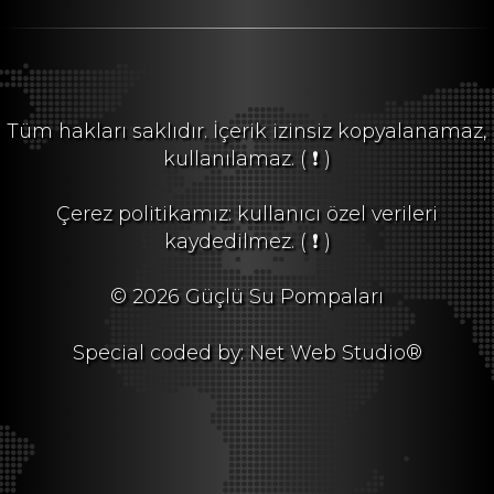
Tüm hakları saklıdır. İçerik izinsiz kopyalanamaz,
kullanılamaz.
( ❗ )
Çerez politikamız: kullanıcı özel verileri
kaydedilmez.
( ❗ )
© 2026 Güçlü Su Pompaları
Special coded by: Net Web Studio®