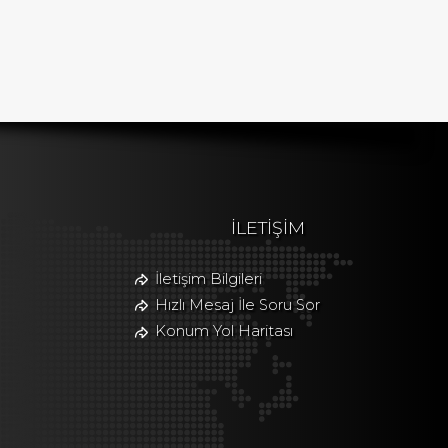
İLETİŞİM
İletişim Bilgileri
Hızlı Mesaj İle Soru Sor
Konum Yol Haritası