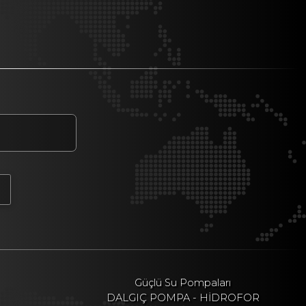
Güçlü Su Pompaları
DALGIÇ POMPA - HİDROFOR