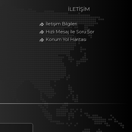
İLETİŞİM
İletişim Bilgileri
Hızlı Mesaj İle Soru Sor
Konum Yol Haritası