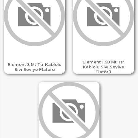
Element 1,60 Mt Ttr
Element 3 Mt Ttr Kablolu
Kablolu Sıvı Seviye
Sıvı Seviye Flatörü
Flatörü