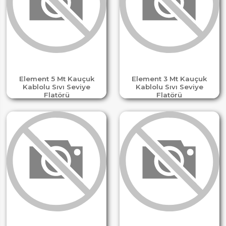
Element 5 Mt Kauçuk
Element 3 Mt Kauçuk
Kablolu Sıvı Seviye
Kablolu Sıvı Seviye
Flatörü
Flatörü