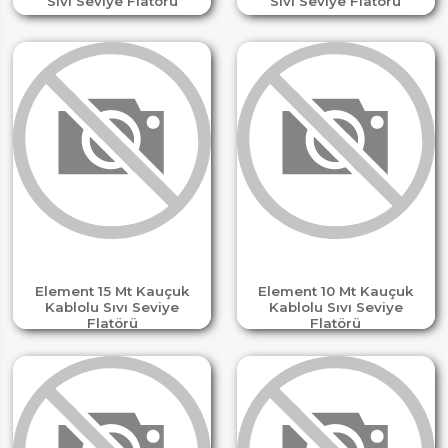
Sıvı Seviye Flatörü
Sıvı Seviye Flatörü
Element 15 Mt Kauçuk
Element 10 Mt Kauçuk
Kablolu Sıvı Seviye
Kablolu Sıvı Seviye
Flatörü
Flatörü