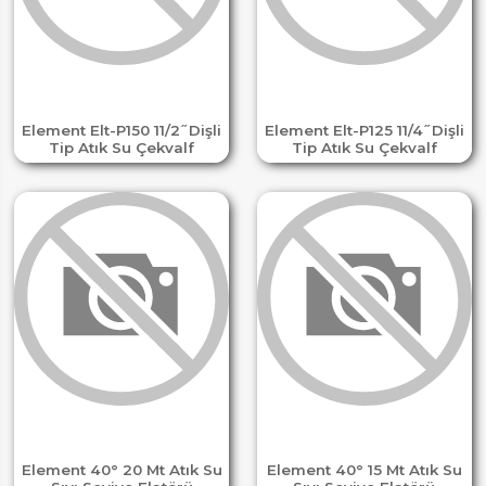
Element Elt-P150 11/2 ̋ Dişli
Element Elt-P125 11/4 ̋ Dişli
Tip Atık Su Çekvalf
Tip Atık Su Çekvalf
Element 40° 20 Mt Atık Su
Element 40° 15 Mt Atık Su