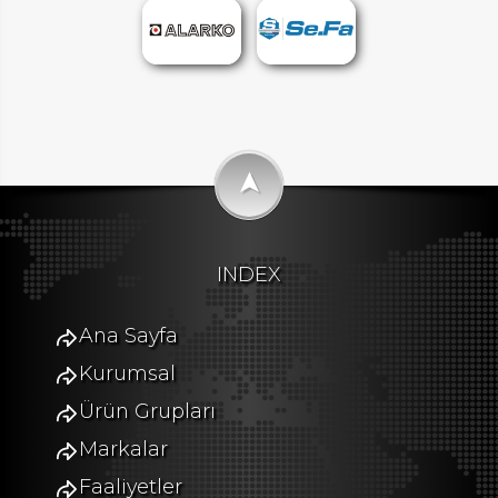
➤
INDEX
Ana Sayfa
Kurumsal
Ürün Grupları
Markalar
Faaliyetler