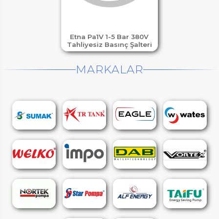
Etna Pa1V 1-5 Bar 380V
Tahliyesiz Basınç Şalteri
MARKALAR