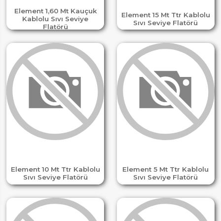
Element 1,60 Mt Kauçuk
Element 15 Mt Ttr Kablolu
Kablolu Sıvı Seviye
Sıvı Seviye Flatörü
Flatörü
Element 10 Mt Ttr Kablolu
Element 5 Mt Ttr Kablolu
Sıvı Seviye Flatörü
Sıvı Seviye Flatörü