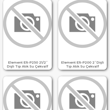
Element Elt-P250 21/2 ̋
Element Elt-P200 2 ̋ Dişli
Dişli Tip Atık Su Çekvalf
Tip Atık Su Çekvalf