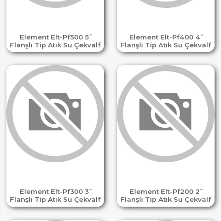
Element Elt-Pf500 5 ̋
Element Elt-Pf400 4 ̋
Flanşlı Tip Atık Su Çekvalf
Flanşlı Tip Atık Su Çekvalf
Element Elt-Pf300 3 ̋
Element Elt-Pf200 2 ̋
Flanşlı Tip Atık Su Çekvalf
Flanşlı Tip Atık Su Çekvalf