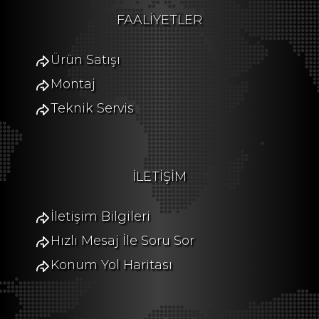
FAALİYETLER
Ürün Satışı
Montaj
Teknik Servis
İLETİŞİM
İletişim Bilgileri
Hızlı Mesaj İle Soru Sor
Konum Yol Haritası