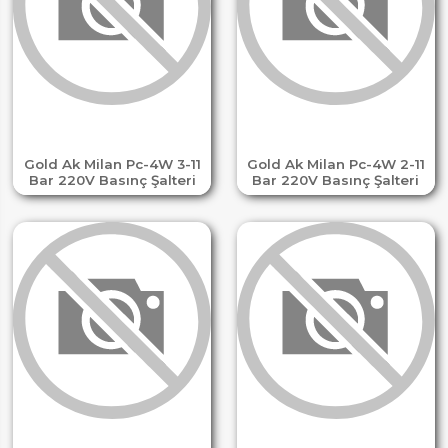
Gold Ak Milan Pc-4W 3-11
Gold Ak Milan Pc-4W 2-11
Bar 220V Basınç Şalteri
Bar 220V Basınç Şalteri