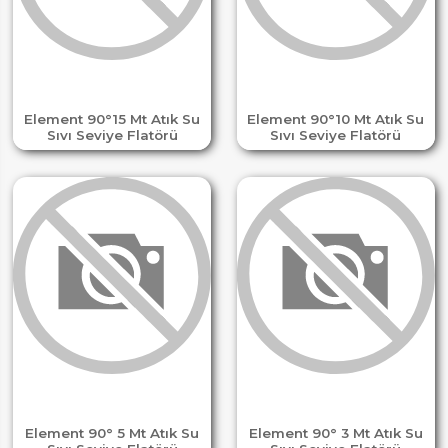
Element 90°15 Mt Atık Su
Element 90°10 Mt Atık Su
Sıvı Seviye Flatörü
Sıvı Seviye Flatörü
Element 90° 5 Mt Atık Su
Element 90° 3 Mt Atık Su