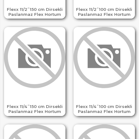
Flexx 11/2 ̋ 150 cm Dirsekli
Flexx 11/2 ̋ 100 cm Dirsekli
Paslanmaz Flex Hortum
Paslanmaz Flex Hortum
Flexx 11/4 ̋ 150 cm Dirsekli
Flexx 11/4 ̋ 100 cm Dirsekli
Paslanmaz Flex Hortum
Paslanmaz Flex Hortum