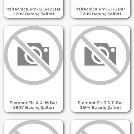
İtaltecnica Pm-12 3-12 Bar
İtaltecnica Pm-5 1-5 Bar
220V Basınç Şalteri
220V Basınç Şalteri
Element Elt-4 4-16 Bar
Element Elt-3 3-11 Bar
380V Basınç Şalteri
380V Basınç Şalteri