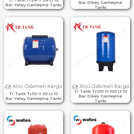
Bar Dikey Genleşme
Bar Yatay Genleşme Tankı
Tankı
Alıcı Ödemeli Kargo
Alıcı Ödemeli Kargo
Tr Tank Tr100-D 100 Lt 10
Tr Tank Tr50-Y 50 Lt 10
Bar Dikey Genleşme
Bar Yatay Genleşme Tankı
Tankı