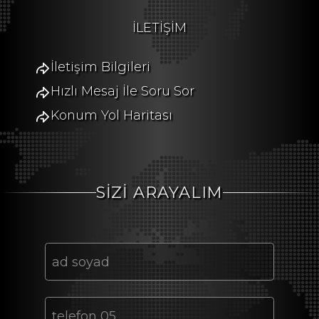
İLETİŞİM
İletişim Bilgileri
Hızlı Mesaj İle Soru Sor
Konum Yol Haritası
SİZİ ARAYALIM