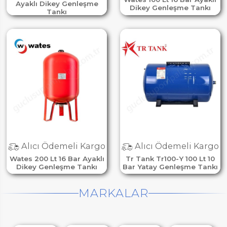
Ayaklı Dikey Genleşme
Dikey Genleşme Tankı
Tankı
Alıcı Ödemeli Kargo
Alıcı Ödemeli Kargo
Wates 200 Lt 16 Bar Ayaklı
Tr Tank Tr100-Y 100 Lt 10
Dikey Genleşme Tankı
Bar Yatay Genleşme Tankı
MARKALAR