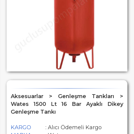
Aksesuarlar > Genleşme Tankları >
Wates 1500 Lt 16 Bar Ayaklı Dikey
Genleşme Tankı
KARGO
: Alıcı Ödemeli Kargo