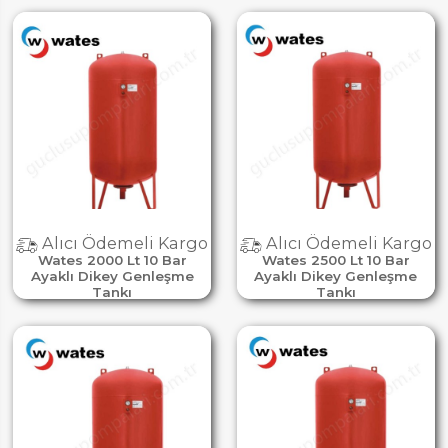
Alıcı Ödemeli Kargo
Alıcı Ödemeli Kargo
Wates 2000 Lt 10 Bar
Wates 2500 Lt 10 Bar
Ayaklı Dikey Genleşme
Ayaklı Dikey Genleşme
Tankı
Tankı