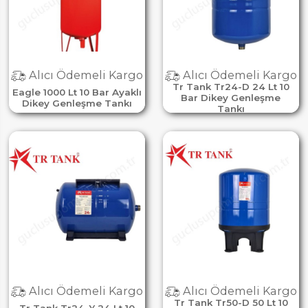
Alıcı Ödemeli Kargo
Alıcı Ödemeli Kargo
Tr Tank Tr24-D 24 Lt 10
Eagle 1000 Lt 10 Bar Ayaklı
Bar Dikey Genleşme
Dikey Genleşme Tankı
Tankı
Alıcı Ödemeli Kargo
Alıcı Ödemeli Kargo
Tr Tank Tr50-D 50 Lt 10
Tr Tank Tr24-Y 24 Lt 10