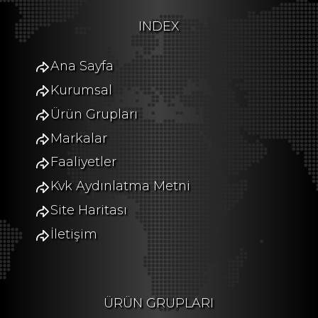
INDEX
Ana Sayfa
Kurumsal
Ürün Grupları
Markalar
Faaliyetler
Kvk Aydınlatma Metni
Site Haritası
İletişim
ÜRÜN GRUPLARI