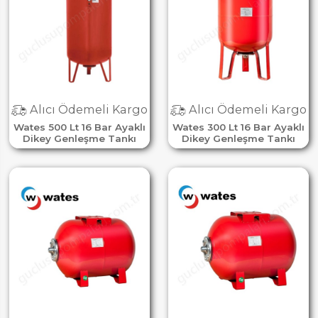
Alıcı Ödemeli Kargo
Alıcı Ödemeli Kargo
Wates 500 Lt 16 Bar Ayaklı
Wates 300 Lt 16 Bar Ayaklı
Dikey Genleşme Tankı
Dikey Genleşme Tankı