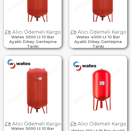
Alıcı Ödemeli Kargo
Alıcı Ödemeli Kargo
Wates 3000 Lt 10 Bar
Wates 4000 Lt 10 Bar
Ayaklı Dikey Genleşme
Ayaklı Dikey Genleşme
Tankı
Tankı
Alıcı Ödemeli Kargo
Alıcı Ödemeli Kargo
Wates 5000 Lt 10 Bar
Wates 100 Lt 16 Bar Ayaklı