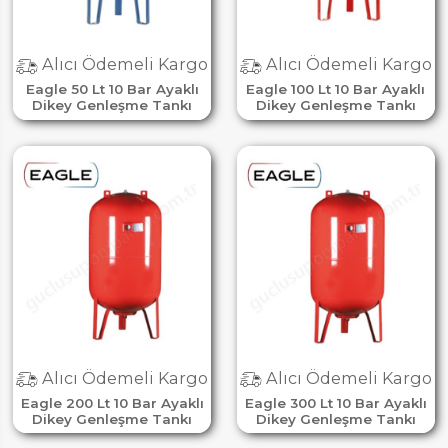
Alıcı Ödemeli Kargo
Alıcı Ödemeli Kargo
Eagle 50 Lt 10 Bar Ayaklı
Eagle 100 Lt 10 Bar Ayaklı
Dikey Genleşme Tankı
Dikey Genleşme Tankı
Alıcı Ödemeli Kargo
Alıcı Ödemeli Kargo
Eagle 200 Lt 10 Bar Ayaklı
Eagle 300 Lt 10 Bar Ayaklı
Dikey Genleşme Tankı
Dikey Genleşme Tankı