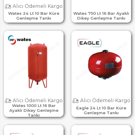
Alıcı Ödemeli Kargo
Wates 24 Lt 10 Bar Küre
Wates 750 Lt 16 Bar Ayaklı
Genleşme Tankı
Dikey Genleşme Tankı
Alıcı Ödemeli Kargo
Alıcı Ödemeli Kargo
Wates 1000 Lt 16 Bar
Eagle 24 Lt 10 Bar Küre
Ayaklı Dikey Genleşme
Genleşme Tankı
Tankı