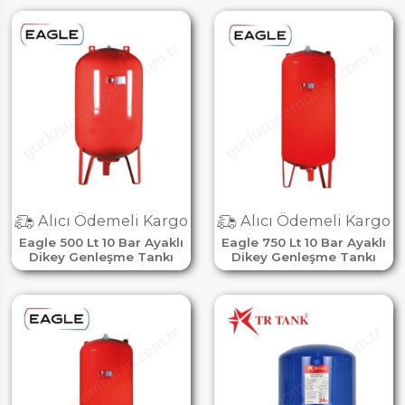
Alıcı Ödemeli Kargo
Alıcı Ödemeli Kargo
Eagle 500 Lt 10 Bar Ayaklı
Eagle 750 Lt 10 Bar Ayaklı
Dikey Genleşme Tankı
Dikey Genleşme Tankı