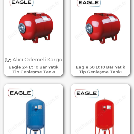
Alıcı Ödemeli Kargo
Eagle 24 Lt 10 Bar Yatık
Eagle 50 Lt 10 Bar Yatık
Tip Genleşme Tankı
Tip Genleşme Tankı