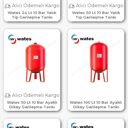
Alıcı Ödemeli Kargo
Alıcı Ödemeli Kargo
Wates 24 Lt 10 Bar Yatık
Wates 50 Lt 10 Bar Yatık
Tip Genleşme Tankı
Tip Genleşme Tankı
Alıcı Ödemeli Kargo
Wates 50 Lt 10 Bar Ayaklı
Wates 100 Lt 10 Bar Ayaklı
Dikey Genleşme Tankı
Dikey Genleşme Tankı