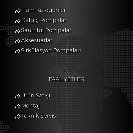
Tüm Kategoriler
Dalgıç Pompalar
Santrifüj Pompalar
Aksesuarlar
Sirkülasyon Pompaları
FAALİYETLER
Ürün Satışı
Montaj
Teknik Servis