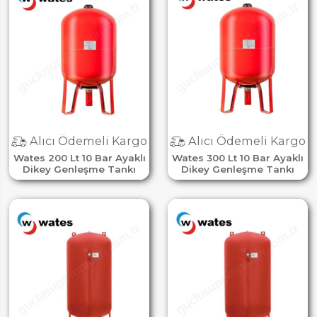
Alıcı Ödemeli Kargo
Alıcı Ödemeli Kargo
Wates 200 Lt 10 Bar Ayaklı
Wates 300 Lt 10 Bar Ayaklı
Dikey Genleşme Tankı
Dikey Genleşme Tankı