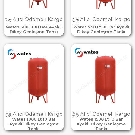
Alıcı Ödemeli Kargo
Alıcı Ödemeli Kargo
Wates 500 Lt 10 Bar Ayaklı
Wates 750 Lt 10 Bar Ayaklı
Dikey Genleşme Tankı
Dikey Genleşme Tankı
Alıcı Ödemeli Kargo
Alıcı Ödemeli Kargo
Wates 1000 Lt 10 Bar
Wates 1500 Lt 10 Bar
Ayaklı Dikey Genleşme
Ayaklı Dikey Genleşme
Tankı
Tankı